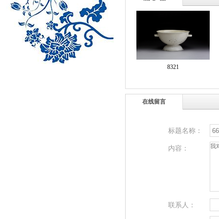
8321
在线留言
标题名称：
内容：
联系人：