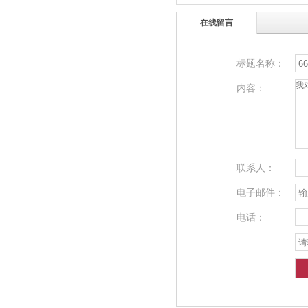
在线留言
标题名称：
内容：
联系人：
电子邮件：
电话：