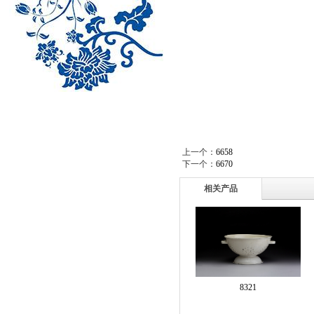
上一个：
6658
下一个：
6670
相关产品
8321